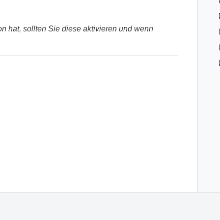
 hat, sollten Sie diese aktivieren und wenn