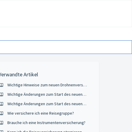
Verwandte Artikel
Wichtige Hinweise zum neuen Drohnenversicherungsvergleich
Wichtige Änderungen zum Start des neuen Verkehrsjahres 2025/2026
Wichtige Änderungen zum Start des neuen Verkehrsjahres 2024/2025
Wie versichere ich eine Reisegruppe?
Brauche ich eine Instrumentenversicherung?