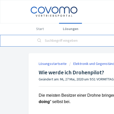
Start
Lösungen
Lösungsstartseite
Elektronik und Gegenstän
Wie werde ich Drohenpilot?
Geändert am: Mi, 27 Mai, 2020 um 9:51 VORMITTA
Die meisten Besitzer einer Drohne bringe
doing
“ selbst bei.