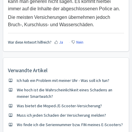
kann man generell nicht sagen. Es kommt hierbei
immer auf die Inhalte der abgeschlossenen Police an.
Die meisten Versicherungen übernehmen jedoch
Bruch-, Kurschluss- und Wasserschäden.
War diese Antwort hilfreich?
Ja
Nein
Verwandte Artikel
Ich hab ein Problem mit meiner Uhr - Was soll ich tun?
Wie hoch ist die Wahrscheinlichkeit eines Schadens an
meiner Smartwatch?
Was bietet die Moped-/E-Scooter-Versicherung?
Muss ich jeden Schaden der Versicherung melden?
Wo finde ich die Seriennummer bzw. FIN meines E-Scooters?