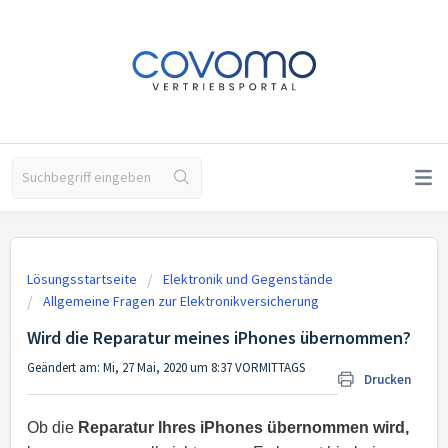
Lösungsstartseite
Elektronik und Gegenstände
Allgemeine Fragen zur Elektronikversicherung
Wird die Reparatur meines iPhones übernommen?
Geändert am: Mi, 27 Mai, 2020 um 8:37 VORMITTAGS
Drucken
Ob die
Reparatur Ihres iPhones übernommen wird,