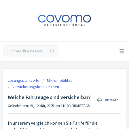
Lösungsstartseite
Mikromobilität
Versicherungskennzeichen
Welche Fahrzeuge sind versicherbar?
Drucken
Geändert am: Mi, 12 Mär, 2025 um 11:10 VORMITTAGS
In unserem Vergleich können Sie Tarife für die