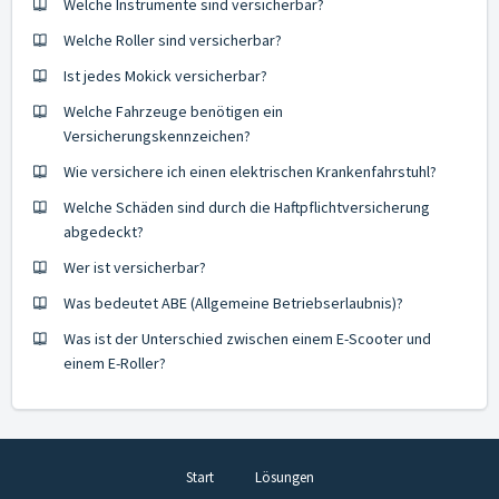
Welche Instrumente sind versicherbar?
Welche Roller sind versicherbar?
Ist jedes Mokick versicherbar?
Welche Fahrzeuge benötigen ein
Versicherungskennzeichen?
Wie versichere ich einen elektrischen Krankenfahrstuhl?
Welche Schäden sind durch die Haftpflichtversicherung
abgedeckt?
Wer ist versicherbar?
Was bedeutet ABE (Allgemeine Betriebserlaubnis)?
Was ist der Unterschied zwischen einem E-Scooter und
einem E-Roller?
Start
Lösungen