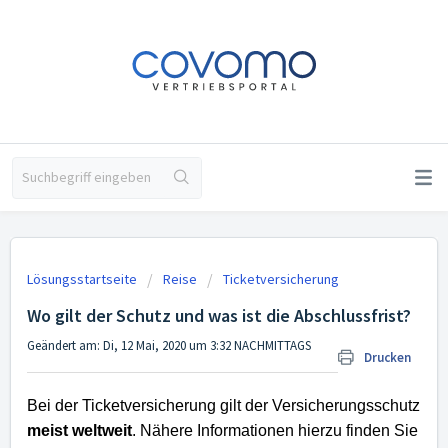
Lösungsstartseite
Reise
Ticketversicherung
Wo gilt der Schutz und was ist die Abschlussfrist?
Geändert am: Di, 12 Mai, 2020 um 3:32 NACHMITTAGS
Drucken
Bei der Ticketversicherung gilt der Versicherungsschutz
meist weltweit
. Nähere Informationen hierzu finden Sie