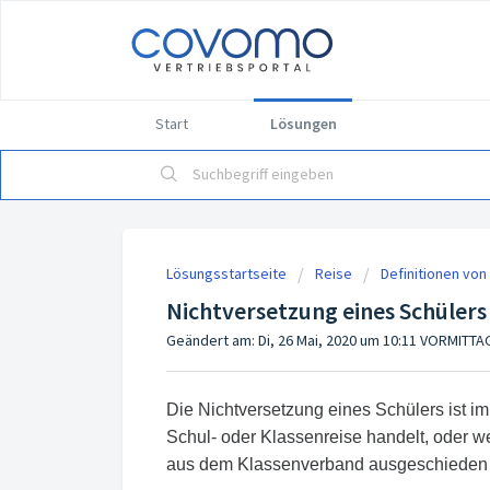
Start
Lösungen
Lösungsstartseite
Reise
Definitionen von
Nichtversetzung eines Schülers
Geändert am: Di, 26 Mai, 2020 um 10:11 VORMITTA
Die Nichtversetzung eines Schülers ist im
Schul- oder Klassenreise handelt, oder we
aus dem Klassenverband ausgeschieden i