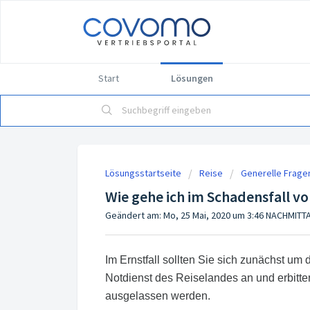
Start
Lösungen
Lösungsstartseite
Reise
Generelle Frage
Wie gehe ich im Schadensfall vo
Geändert am: Mo, 25 Mai, 2020 um 3:46 NACHMITT
Im Ernstfall sollten Sie sich zunächst u
Notdienst des Reiselandes an und erbitt
ausgelassen werden.