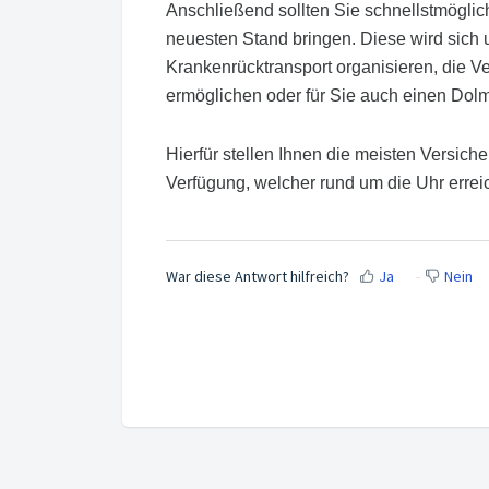
Anschließend sollten Sie schnellstmöglic
neuesten Stand bringen. Diese wird sich
Krankenrücktransport organisieren, die 
ermöglichen oder für Sie auch einen Dol
Hierfür stellen Ihnen die meisten Versich
Verfügung, welcher rund um die Uhr erreic
War diese Antwort hilfreich?
Ja
Nein