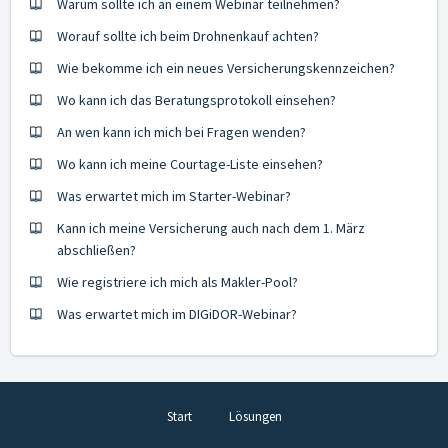
Warum sollte ich an einem Webinar teilnehmen?
Worauf sollte ich beim Drohnenkauf achten?
Wie bekomme ich ein neues Versicherungskennzeichen?
Wo kann ich das Beratungsprotokoll einsehen?
An wen kann ich mich bei Fragen wenden?
Wo kann ich meine Courtage-Liste einsehen?
Was erwartet mich im Starter-Webinar?
Kann ich meine Versicherung auch nach dem 1. März
abschließen?
Wie registriere ich mich als Makler-Pool?
Was erwartet mich im DIGiDOR-Webinar?
Start
Lösungen