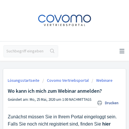
Lösungsstartseite
Covomo Vertriebsportal
Webinare
Wo kann ich mich zum Webinar anmelden?
Geändert am: Mo, 25 Mai, 2020 um 1:00 NACHMITTAGS
Drucken
Zunächst müssen Sie in Ihrem Portal eingeloggt sein.
Falls Sie noch nicht registriert sind, finden Sie
hier