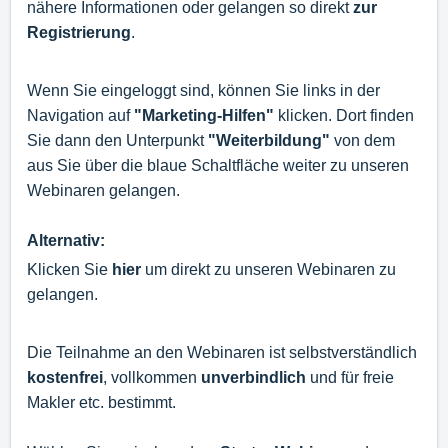
nähere Informationen oder gelangen so direkt
zur
Registrierung
.
Wenn Sie eingeloggt sind, können Sie links in der
Navigation auf
"Marketing-Hilfen"
klicken. Dort finden
Sie dann den Unterpunkt
"Weiterbildung"
von dem
aus Sie über die blaue Schaltfläche weiter zu unseren
Webinaren gelangen.
Alternativ:
Klicken Sie
hier
um direkt zu unseren Webinaren zu
gelangen.
Die Teilnahme an den Webinaren ist selbstverständlich
kostenfrei
,
vollkommen
unverbindlich
und für freie
Makler etc. bestimmt.