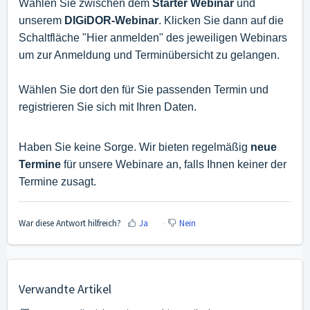
Wählen Sie zwischen dem
Starter Webinar
und
unserem
DIGiDOR-Webinar
. Klicken Sie dann auf die
Schaltfläche "Hier anmelden" des jeweiligen Webinars
um zur Anmeldung und Terminübersicht zu gelangen.
Wählen Sie dort den für Sie passenden Termin und
registrieren Sie sich mit Ihren Daten.
Haben Sie keine Sorge. Wir bieten regelmäßig
neue
Termine
für unsere Webinare an, falls Ihnen keiner der
Termine zusagt.
War diese Antwort hilfreich?
Ja
Nein
Verwandte Artikel