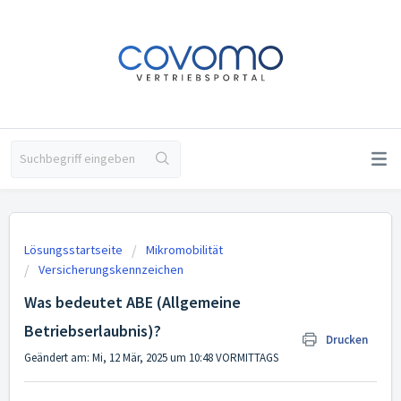
Lösungsstartseite
Mikromobilität
Versicherungskennzeichen
Was bedeutet ABE (Allgemeine
Betriebserlaubnis)?
Drucken
Geändert am: Mi, 12 Mär, 2025 um 10:48 VORMITTAGS