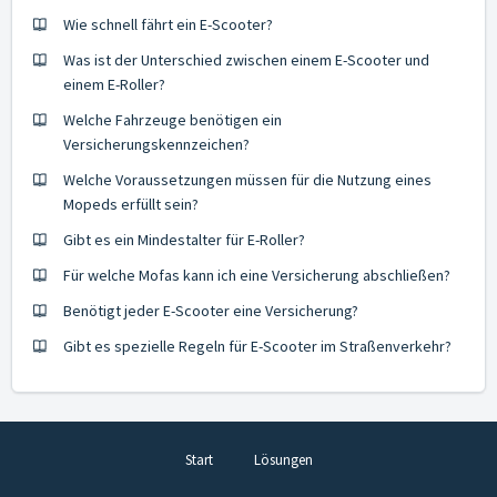
Wie schnell fährt ein E-Scooter?
Was ist der Unterschied zwischen einem E-Scooter und
einem E-Roller?
Welche Fahrzeuge benötigen ein
Versicherungskennzeichen?
Welche Voraussetzungen müssen für die Nutzung eines
Mopeds erfüllt sein?
Gibt es ein Mindestalter für E-Roller?
Für welche Mofas kann ich eine Versicherung abschließen?
Benötigt jeder E-Scooter eine Versicherung?
Gibt es spezielle Regeln für E-Scooter im Straßenverkehr?
Start
Lösungen