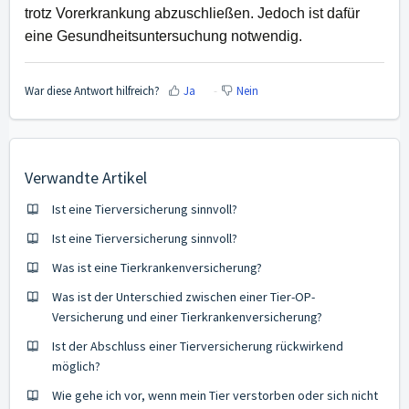
trotz Vorerkrankung abzuschließen. Jedoch ist dafür
eine Gesundheitsuntersuchung notwendig.
War diese Antwort hilfreich?
Ja
Nein
Verwandte Artikel
Ist eine Tierversicherung sinnvoll?
Ist eine Tierversicherung sinnvoll?
Was ist eine Tierkrankenversicherung?
Was ist der Unterschied zwischen einer Tier-OP-
Versicherung und einer Tierkrankenversicherung?
Ist der Abschluss einer Tierversicherung rückwirkend
möglich?
Wie gehe ich vor, wenn mein Tier verstorben oder sich nicht