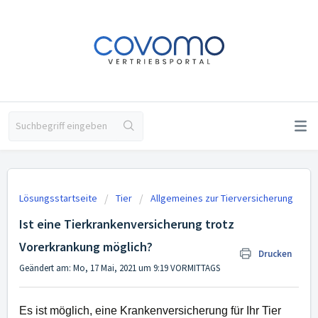
Lösungsstartseite
Tier
Allgemeines zur Tierversicherung
Ist eine Tierkrankenversicherung trotz
Vorerkrankung möglich?
Drucken
Geändert am: Mo, 17 Mai, 2021 um 9:19 VORMITTAGS
Es ist möglich, eine Krankenversicherung für Ihr Tier