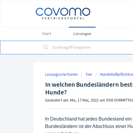
Start
Lösungen
Lösungsstartseite
Tier
Hundehaftpflichtv
In welchen Bundesländern beste
Hunde?
Geändert am: Mo, 17 Mai, 2021 um 9:56 VORMITTA
In Deutschland hat jedes Bundesland ein
Bundesländern ist der Abschluss einer Hu