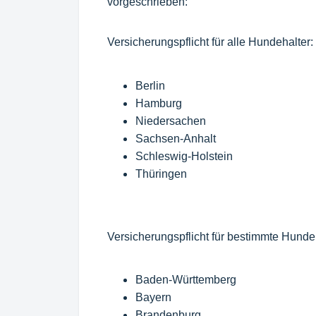
vorgeschrieben:
Versicherungspflicht für alle Hundehalter:
Berlin
Hamburg
Niedersachen
Sachsen-Anhalt
Schleswig-Holstein
Thüringen
Versicherungspflicht für bestimmte Hunde
Baden-Württemberg
Bayern
Brandenburg