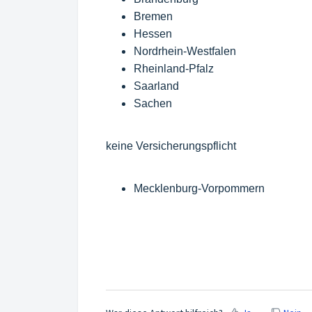
Bremen
Hessen
Nordrhein-Westfalen
Rheinland-Pfalz
Saarland
Sachen
keine Versicherungspflicht
Mecklenburg-Vorpommern