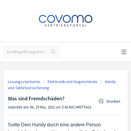
Lösungsstartseite
Elektronik und Gegenstände
Handy-
und Tabletversicherung
Was sind Fremdschäden?
Drucken
Geändert am: Mi, 19 Mai, 2021 um 5:42 NACHMITTAGS
Sollte Dein Handy durch eine andere Person