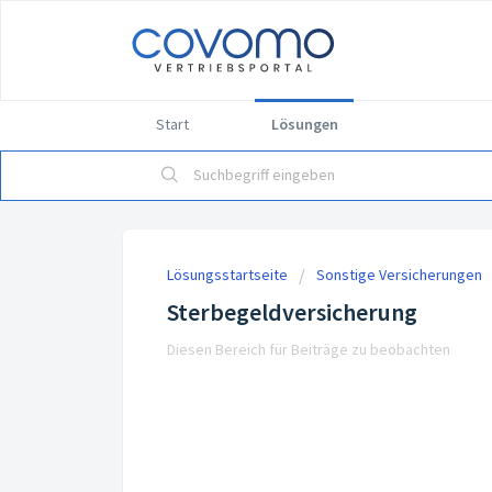
Start
Lösungen
Lösungsstartseite
Sonstige Versicherungen
Sterbegeldversicherung
Diesen Bereich für Beiträge zu beobachten