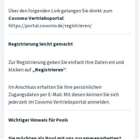
Über den folgenden Link gelangen Sie direkt zum
Covomo Vertriebsportal
:
https://portal.covomo.de/registrieren/
Registrierung leicht gemacht
Zur Registrierung geben Sie einfach Ihre Daten ein und
klicken auf
„Registrieren“
.
Im Anschluss erhalten Sie Ihre persönlichen
Zugangsdaten per E-Mail. Mit diesen können Sie sich
jederzeit im Covomo Vertriebsportal anmelden.
Wichtiger Hinweis für Pools
Sie möchten als Pool mit uns zusammenarbeiten?