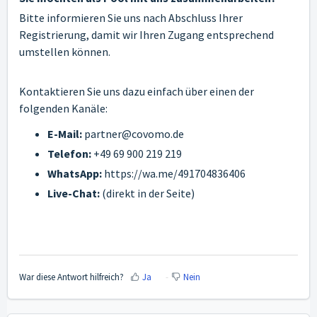
Bitte informieren Sie uns nach Abschluss Ihrer
Registrierung, damit wir Ihren Zugang entsprechend
umstellen können.
Kontaktieren Sie uns dazu einfach über einen der
folgenden Kanäle:
E-Mail:
partner@covomo.de
Telefon:
+49 69 900 219 219
WhatsApp:
https://wa.me/491704836406
Live-Chat:
(direkt in der Seite)
War diese Antwort hilfreich?
Ja
Nein