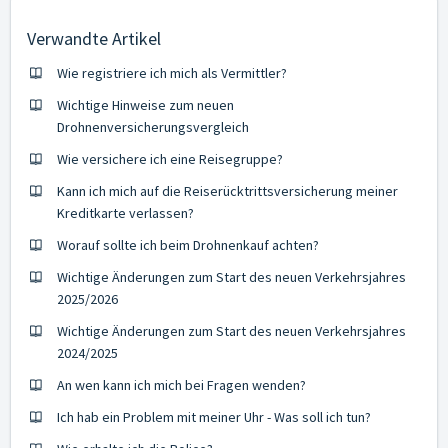
Verwandte Artikel
Wie registriere ich mich als Vermittler?
Wichtige Hinweise zum neuen
Drohnenversicherungsvergleich
Wie versichere ich eine Reisegruppe?
Kann ich mich auf die Reiserücktrittsversicherung meiner
Kreditkarte verlassen?
Worauf sollte ich beim Drohnenkauf achten?
Wichtige Änderungen zum Start des neuen Verkehrsjahres
2025/2026
Wichtige Änderungen zum Start des neuen Verkehrsjahres
2024/2025
An wen kann ich mich bei Fragen wenden?
Ich hab ein Problem mit meiner Uhr - Was soll ich tun?