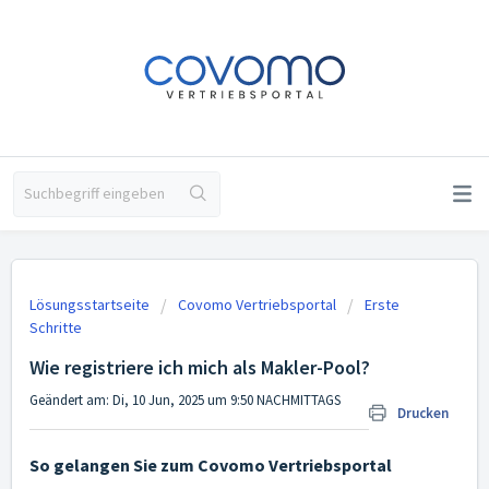
Lösungsstartseite
Covomo Vertriebsportal
Erste
Schritte
Wie registriere ich mich als Makler-Pool?
Geändert am: Di, 10 Jun, 2025 um 9:50 NACHMITTAGS
Drucken
So gelangen Sie zum Covomo Vertriebsportal